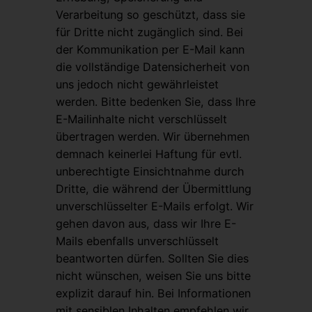
Verarbeitung so geschützt, dass sie
für Dritte nicht zugänglich sind. Bei
der Kommunikation per E-Mail kann
die vollständige Datensicherheit von
uns jedoch nicht gewährleistet
werden. Bitte bedenken Sie, dass Ihre
E-Mailinhalte nicht verschlüsselt
übertragen werden. Wir übernehmen
demnach keinerlei Haftung für evtl.
unberechtigte Einsichtnahme durch
Dritte, die während der Übermittlung
unverschlüsselter E-Mails erfolgt. Wir
gehen davon aus, dass wir Ihre E-
Mails ebenfalls unverschlüsselt
beantworten dürfen. Sollten Sie dies
nicht wünschen, weisen Sie uns bitte
explizit darauf hin. Bei Informationen
mit sensiblen Inhalten empfehlen wir