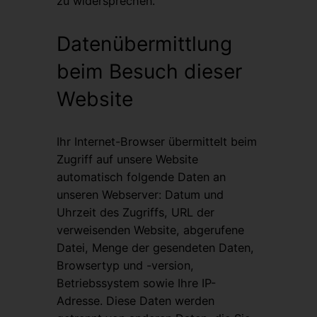
zu widersprechen.
Datenübermittlung
beim Besuch dieser
Website
Ihr Internet-Browser übermittelt beim
Zugriff auf unsere Website
automatisch folgende Daten an
unseren Webserver: Datum und
Uhrzeit des Zugriffs, URL der
verweisenden Website, abgerufene
Datei, Menge der gesendeten Daten,
Browsertyp und -version,
Betriebssystem sowie Ihre IP-
Adresse. Diese Daten werden