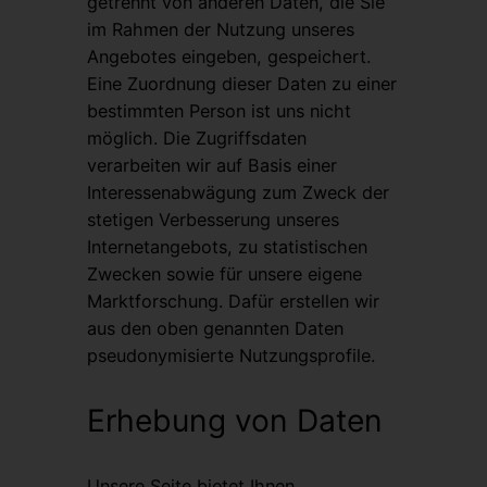
getrennt von anderen Daten, die Sie
im Rahmen der Nutzung unseres
Angebotes eingeben, gespeichert.
Eine Zuordnung dieser Daten zu einer
bestimmten Person ist uns nicht
möglich. Die Zugriffsdaten
verarbeiten wir auf Basis einer
Interessenabwägung zum Zweck der
stetigen Verbesserung unseres
Internetangebots, zu statistischen
Zwecken sowie für unsere eigene
Marktforschung. Dafür erstellen wir
aus den oben genannten Daten
pseudonymisierte Nutzungsprofile.
Erhebung von Daten
Unsere Seite bietet Ihnen