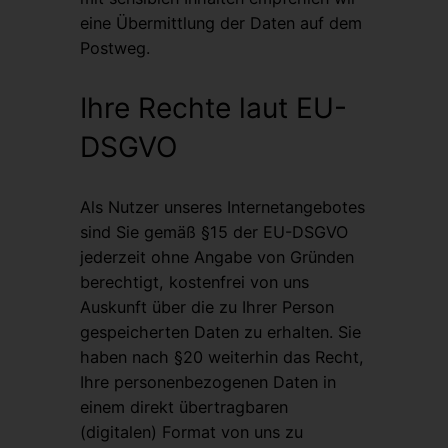
eine Übermittlung der Daten auf dem
Postweg.
Ihre Rechte laut EU-
DSGVO
Als Nutzer unseres Internetangebotes
sind Sie gemäß §15 der EU-DSGVO
jederzeit ohne Angabe von Gründen
berechtigt, kostenfrei von uns
Auskunft über die zu Ihrer Person
gespeicherten Daten zu erhalten. Sie
haben nach §20 weiterhin das Recht,
Ihre personenbezogenen Daten in
einem direkt übertragbaren
(digitalen) Format von uns zu