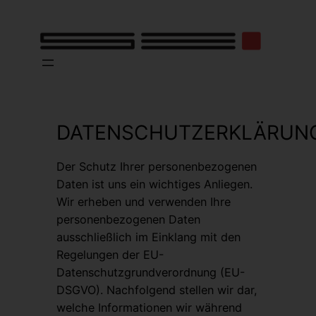
Skip
to
content
DATENSCHUTZERKLÄRUN
Der Schutz Ihrer personenbezogenen
Daten ist uns ein wichtiges Anliegen.
Wir erheben und verwenden Ihre
personenbezogenen Daten
ausschließlich im Einklang mit den
Regelungen der EU-
Datenschutzgrundverordnung (EU-
DSGVO). Nachfolgend stellen wir dar,
welche Informationen wir während