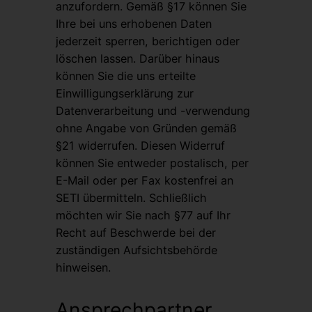
anzufordern. Gemäß §17 können Sie
Ihre bei uns erhobenen Daten
jederzeit sperren, berichtigen oder
löschen lassen. Darüber hinaus
können Sie die uns erteilte
Einwilligungserklärung zur
Datenverarbeitung und -verwendung
ohne Angabe von Gründen gemäß
§21 widerrufen. Diesen Widerruf
können Sie entweder postalisch, per
E-Mail oder per Fax kostenfrei an
SETI übermitteln. Schließlich
möchten wir Sie nach §77 auf Ihr
Recht auf Beschwerde bei der
zuständigen Aufsichtsbehörde
hinweisen.
Ansprechpartner