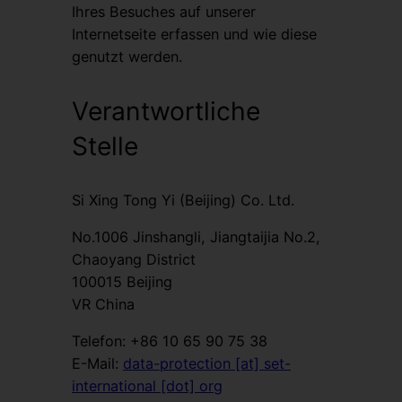
Ihres Besuches auf unserer
Internetseite erfassen und wie diese
genutzt werden.
Verantwortliche
Stelle
Si Xing Tong Yi (Beijing) Co. Ltd.
No.1006 Jinshangli, Jiangtaijia No.2,
Chaoyang District
100015 Beijing
VR China
Telefon: +86 10 65 90 75 38
E-Mail:
data-protection [at] set-
international [dot] org