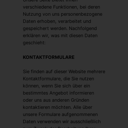
verschiedene Funktionen, bei deren
Nutzung von uns personenbezogene
Daten erhoben, verarbeitet und
gespeichert werden. Nachfolgend
erklären wir, was mit diesen Daten
geschieht:
KONTAKTFORMULARE
Sie finden auf dieser Website mehrere
Kontaktformulare, die Sie nutzen
können, wenn Sie sich über ein
bestimmtes Angebot informieren
oder uns aus anderen Gründen
kontaktieren möchten. Alle über
unsere Formulare aufgenommenen
Daten verwenden wir ausschließlich