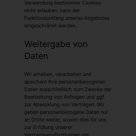
Verwendung bestimmter Cookies
nicht erlauben, kann der
Funktionsumfang unseres Angebotes
eingeschränkt werden.
Weitergabe von
Daten
Wir erheben, verarbeiten und
speichern Ihre personenbezogenen
Daten ausschließlich zum Zwecke der
Bearbeitung von Anfragen und ggf.
zur Abwicklung von Verträgen. Wir
geben personenbezogene Daten nur
an Dritte weiter, soweit dies für uns
zur Erfüllung unserer
Vertragsverpflichtungen mit