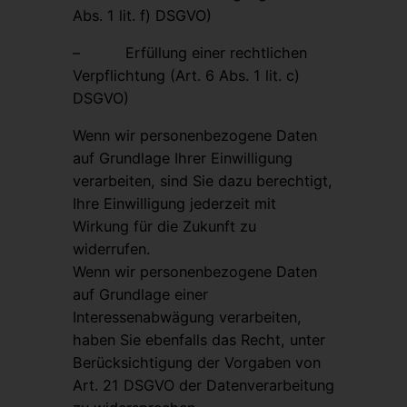
Abs. 1 lit. f) DSGVO)
– Erfüllung einer rechtlichen
Verpflichtung (Art. 6 Abs. 1 lit. c)
DSGVO)
Wenn wir personenbezogene Daten
auf Grundlage Ihrer Einwilligung
verarbeiten, sind Sie dazu berechtigt,
Ihre Einwilligung jederzeit mit
Wirkung für die Zukunft zu
widerrufen.
Wenn wir personenbezogene Daten
auf Grundlage einer
Interessenabwägung verarbeiten,
haben Sie ebenfalls das Recht, unter
Berücksichtigung der Vorgaben von
Art. 21 DSGVO der Datenverarbeitung