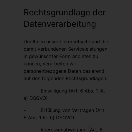
Rechtsgrundlage der
Datenverarbeitung
Um Ihnen unsere Internetseite und die
damit verbundenen Serviceleistungen
in gewünschter Form anbieten zu
können, verarbeiten wir
personenbezogene Daten basierend
auf den folgenden Rechtsgrundlagen:
– Einwilligung (Art. 6 Abs. 1 lit.
a) DSGVO)
– Erfüllung von Verträgen (Art.
6 Abs. 1 lit. b) DSGVO)
– Interessenabwägung (Art. 6