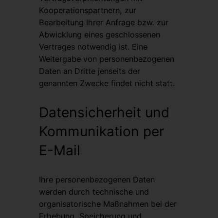
Kooperationspartnern, zur
Bearbeitung Ihrer Anfrage bzw. zur
Abwicklung eines geschlossenen
Vertrages notwendig ist. Eine
Weitergabe von personenbezogenen
Daten an Dritte jenseits der
genannten Zwecke findet nicht statt.
Datensicherheit und
Kommunikation per
E-Mail
Ihre personenbezogenen Daten
werden durch technische und
organisatorische Maßnahmen bei der
Erhebung, Speicherung und